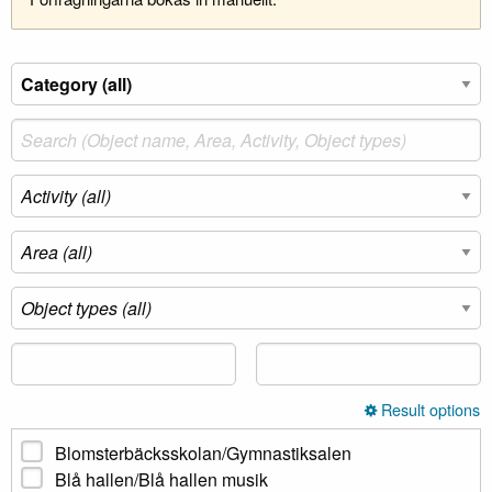
Result options
Blomsterbäcksskolan/Gymnastiksalen
Blå hallen/Blå hallen musik